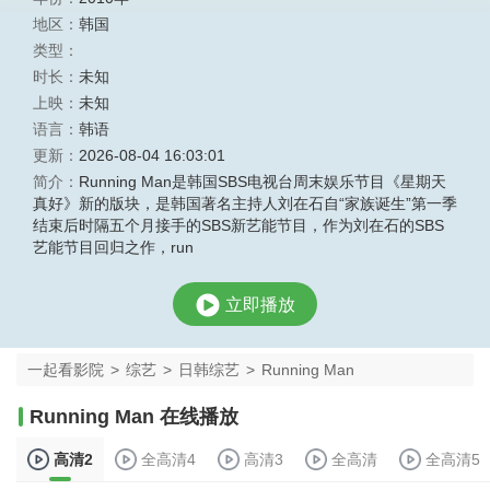
地区：
韩国
类型：
时长：
未知
上映：
未知
语言：
韩语
更新：
2026-08-04 16:03:01
简介：
Running Man是韩国SBS电视台周末娱乐节目《星期天
真好》新的版块，是韩国著名主持人刘在石自“家族诞生”第一季
结束后时隔五个月接手的SBS新艺能节目，作为刘在石的SBS
艺能节目回归之作，run
立即播放
一起看影院
>
综艺
>
日韩综艺
>
Running Man
Running Man 在线播放
高清2
全高清4
高清3
全高清
全高清5