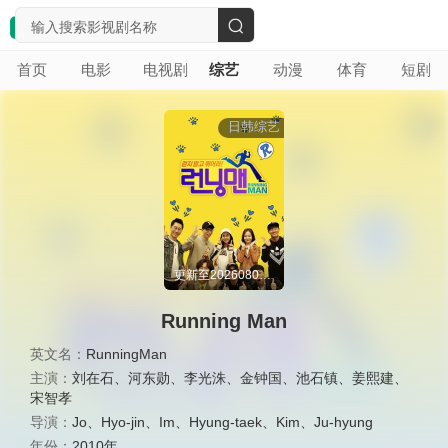
搜
首页
电影
电视剧
综艺
动漫
体育
短剧
索
日韩综艺
更新至20260803期
Running Man
英文名：
RunningMan
主演：
刘在石
、
河东勋
、
李光洙
、
金钟国
、
池石镇
、
姜熙建
、
宋智孝
导演：
Jo
、
Hyo-jin
、
Im
、
Hyung-taek
、
Kim
、
Ju-hyung
年份：
2010年