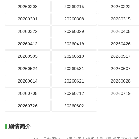
20260208
20260215
20260222
20260301
20260308
20260315
20260322
20260329
20260405
20260412
20260419
20260426
20260503
20260510
20260517
20260524
20260531
20260607
20260614
20260621
20260628
20260705
20260712
20260719
20260726
20260802
剧情简介