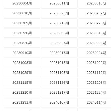
20230604期
20230611期
20230616期
20230618期
20230625期
20230702期
20230709期
20230716期
20230723期
20230730期
20230806期
20230813期
20230820期
20230827期
20230903期
20230910期
20230917期
20230924期
20231008期
20231015期
20231022期
20231029期
20231105期
20231112期
20231119期
20231126期
20231203期
20231210期
20231217期
20231224期
20231231期
20240107期
20240114期