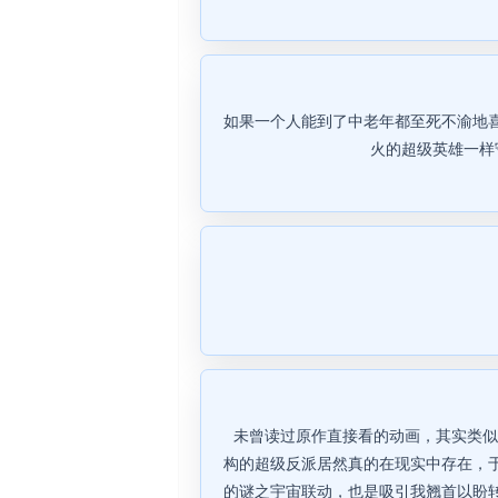
如果一个人能到了中老年都至死不渝地
火的超级英雄一样
未曾读过原作直接看的动画，其实类似
构的超级反派居然真的在现实中存在，
的谜之宇宙联动，也是吸引我翘首以盼