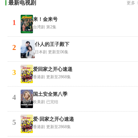
最新电视剧
更多
来！金来号
1
台湾剧
第2集
仆人的王子殿下
2
日本剧
更新至06集
爱回家之开心速递
3
香港剧
更新至2868集
国土安全第八季
4
欧美剧
已完结
爱·回家之开心速递
5
香港剧
更新至2868集