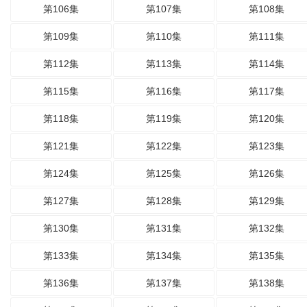
第106集
第107集
第108集
第109集
第110集
第111集
第112集
第113集
第114集
第115集
第116集
第117集
第118集
第119集
第120集
第121集
第122集
第123集
第124集
第125集
第126集
第127集
第128集
第129集
第130集
第131集
第132集
第133集
第134集
第135集
第136集
第137集
第138集