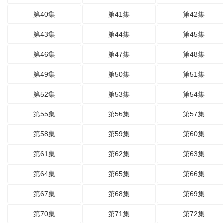
第40集
第41集
第42集
第43集
第44集
第45集
第46集
第47集
第48集
第49集
第50集
第51集
第52集
第53集
第54集
第55集
第56集
第57集
第58集
第59集
第60集
第61集
第62集
第63集
第64集
第65集
第66集
第67集
第68集
第69集
第70集
第71集
第72集