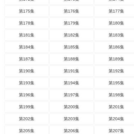
第175集
第176集
第177集
第178集
第179集
第180集
第181集
第182集
第183集
第184集
第185集
第186集
第187集
第188集
第189集
第190集
第191集
第192集
第193集
第194集
第195集
第196集
第197集
第198集
第199集
第200集
第201集
第202集
第203集
第204集
第205集
第206集
第207集