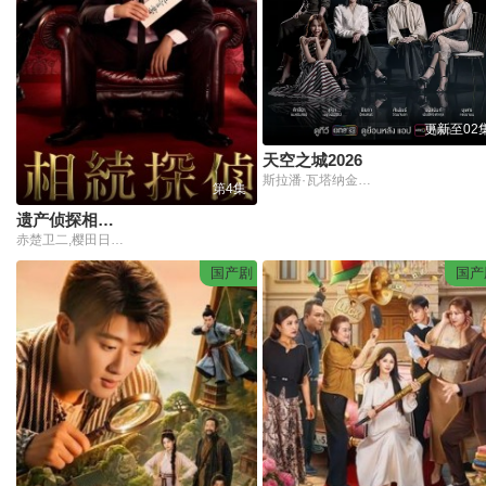
更新至02
天空之城2026
斯拉潘·瓦塔纳金达,玛娜莎楠·潘叻翁固,布莎甘·丹迪帕纳,拼塔安·阿孔萨妮,凯塞利亚·麦克托什,Sujira·Arunpipat
第4集
遗产侦探相続探偵
赤楚卫二,樱田日和,矢本悠马,加藤雅也,涩川清彦,三浦贵大,落合扶树,石井正则,桥爪功,高岛政伸,佐藤仁美,布施千贺子,松井爱莉,田中真弓,宫内瞳,绪方义博,和田聪宏,特劳登直美
国产剧
国产