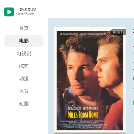
首页
剧情片
电影
电视剧
综艺
动漫
体育
短剧