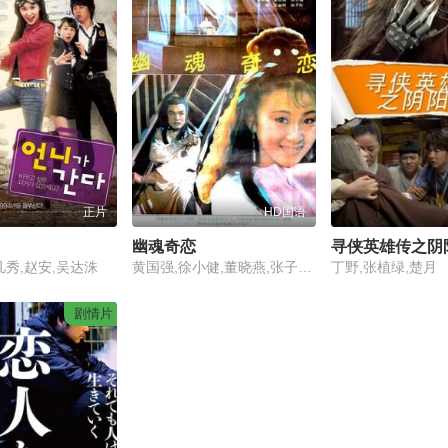
正片
HD国语
幽魂奇恋
寻侠英雄传之阴
凡秀,赵安,吴达洙
黄国强,徐小健,董晓燕,张子红,王志刚,万琼,林振国,关顺田
丁野,张植绿,楚月
剧情片