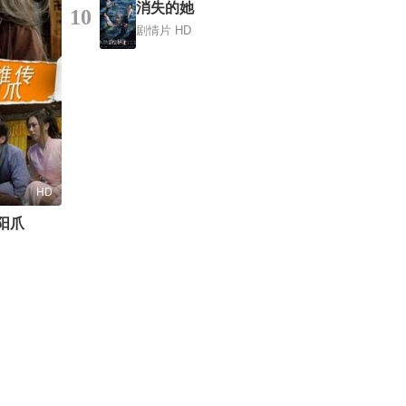
消失的她
10
剧情片
HD
HD
阳爪