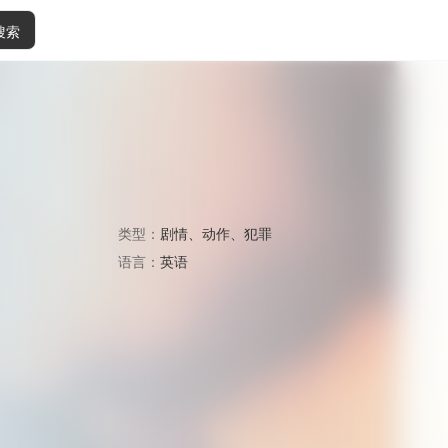
搜索
类型：
剧情
、
动作
、
犯罪
语言：
英语