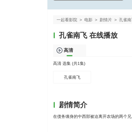
一起看影院
>
电影
>
剧情片
>
孔雀南
孔雀南飞 在线播放
高清
高清 选集 (共1集)
孔雀南飞
剧情简介
在债务缠身的中西部被迫离开农场的两个兄