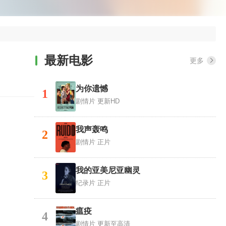
最新电影
更多
为你遗憾
1
剧情片
更新HD
我声轰鸣
2
剧情片
正片
我的亚美尼亚幽灵
3
纪录片
正片
瘟疫
4
剧情片
更新至高清