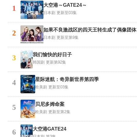
大空港～GATE24～
1
日本剧
更新至03集
如果不良激战区的四天王转生成了偶像团体
2
日本剧
更新至第9集
我们愉快的好日子
3
韩国剧
更新第92集
星际迷航：奇异新世界第四季
4
欧美剧
更新至03集
贝尼多姆命案
5
欧美剧
更新至第2集
大空港GATE24
6
日本剧
第3集