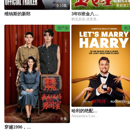
全10集
更新第2
维纳斯的新郎
3年B班金八老师第一季
鹤见辰吾,倍赏美津子,武田铁矢,三原顺子,藤田瞳子
国产剧
欧
7
哈利的绝配情人
Alexandra Cooper,哈利·乔西
全集
穿越1996，我成了我妈男闺蜜