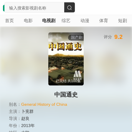
搜
首页
电影
电视剧
综艺
动漫
体育
短剧
索
9.2
评分
国产剧
已完结 共100集
中国通史
别名：
General History of China
主演：
卜宪群
导演：
赵良
年份：
2013年