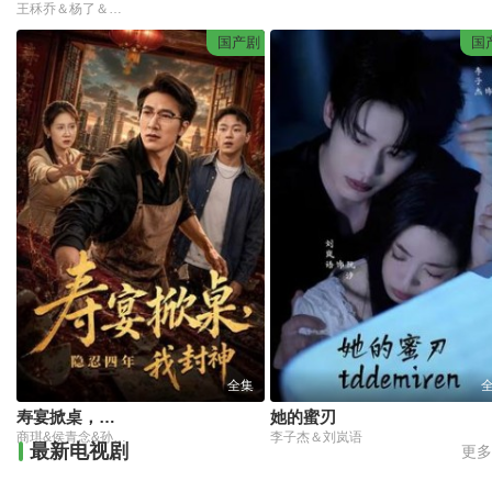
王秝乔＆杨了＆上官筠杰
国产剧
国
全集
寿宴掀桌，隐忍四年我封神
她的蜜刃
商琪&侯青念&孙嘉欣
李子杰＆刘岚语
最新电视剧
更多