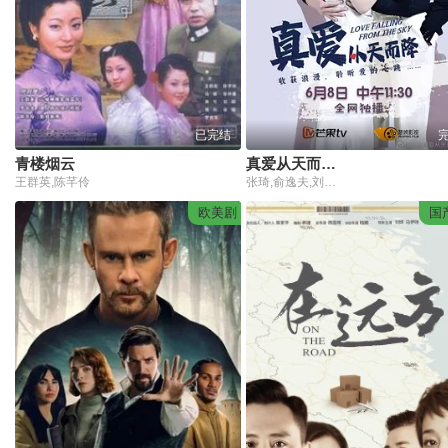
已完结
青楼烟云
真爱从天而降第一季
王群英,陈芊伶
张琦,俞逸夫,刘长奇,沈倩然
欧美剧
国