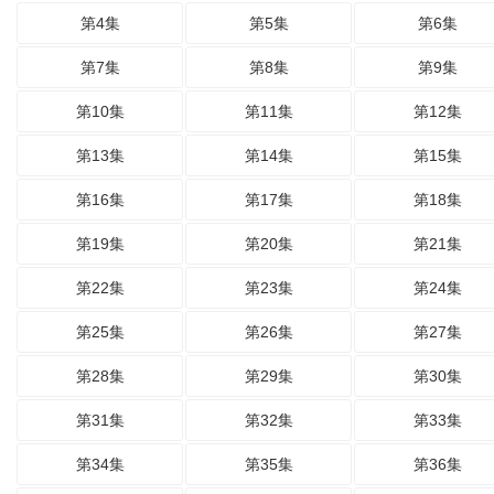
第4集
第5集
第6集
第7集
第8集
第9集
第10集
第11集
第12集
第13集
第14集
第15集
第16集
第17集
第18集
第19集
第20集
第21集
第22集
第23集
第24集
第25集
第26集
第27集
第28集
第29集
第30集
第31集
第32集
第33集
第34集
第35集
第36集