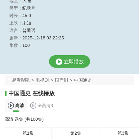
地区：
大陆
类型：
纪录片
时长：
45:0
上映：
未知
语言：
普通话
更新：
2025-12-18 03:22:25
集数：
100
立即播放
一起看影院
>
电视剧
>
国产剧
>
中国通史
中国通史 在线播放
高清
全高清3
高清 选集 (共100集)
第1集
第2集
第3集