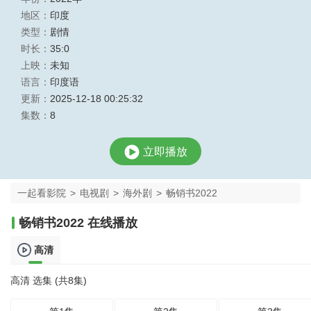
地区：
印度
类型：
剧情
时长：
35:0
上映：
未知
语言：
印度语
更新：
2025-12-18 00:25:32
集数：
8
立即播放
一起看影院
>
电视剧
>
海外剧
>
畅销书2022
畅销书2022 在线播放
高清
高清 选集 (共8集)