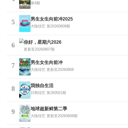
第4期
男生女生向前冲2025
5
大陆综艺
第20260808期
你好，星期六2026
6
更新至20260807期
男生女生向前冲
7
大陆综艺
更新至20260808
我独自生活
8
日韩综艺
第260501期
地球超新鲜第二季
9
大陆综艺
更新至20260808期