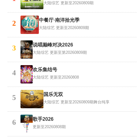
大陆综艺
更新至20260809期
中餐厅·南洋拾光季
2
大陆综艺
更新至20260809期
说唱巅峰对决2026
3
大陆综艺
更新至第20260809期
欢乐集结号
4
大陆综艺
更新至20260808
国乐无双
5
大陆综艺
更新至20260809期舞台纯享
歌手2026
6
更新至20260808期