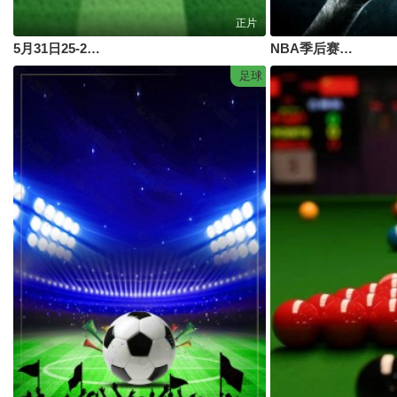
正片
5月31日25-26赛季中超联赛 武汉三镇VS云南玉昆
NBA季后赛：雷霆VS马刺20260525
足球