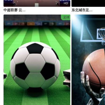
HD
中超联赛 云南玉昆VS长春亚泰 20250830
东北城市足球联赛：长春VS大连20260531
足球