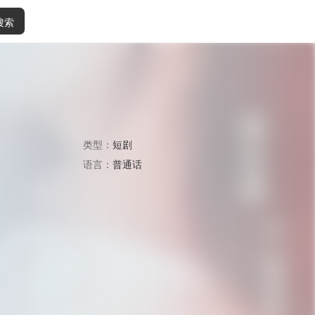
搜索
类型：
短剧
语言：
普通话