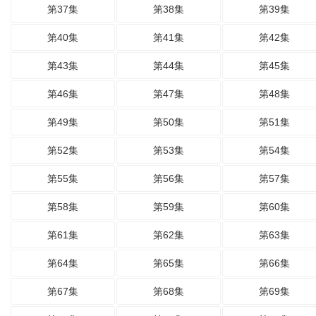
第37集
第38集
第39集
第40集
第41集
第42集
第43集
第44集
第45集
第46集
第47集
第48集
第49集
第50集
第51集
第52集
第53集
第54集
第55集
第56集
第57集
第58集
第59集
第60集
第61集
第62集
第63集
第64集
第65集
第66集
第67集
第68集
第69集