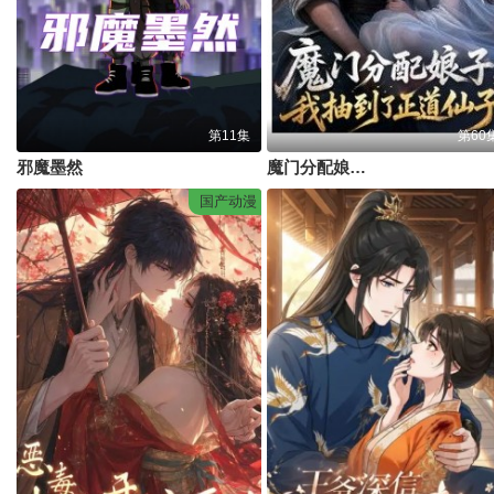
第11集
第60
邪魔墨然
魔门分配娘子，我抽到了正道仙子
国产动漫