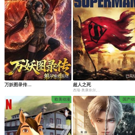
第107集已完结
已完
万妖图录传第九季
超人之死
杰瑞·奥康奈尔,丽贝卡·罗梅恩,雷恩·威尔森,罗莎里奥·道森,内森·菲利安,克里斯托弗·戈勒姆,马特·兰特尔,谢默·摩尔,尼扬比·尼扬比,杰森·奥玛拉,乔纳森·亚当斯,洛奇·卡罗尔,特雷弗·德瓦,保罗·伊丁,帕特里克·法比安,詹妮弗·黑尔,马克斯·迈特尔曼,托克斯·奥拉贡多耶
欧美动漫
国产动