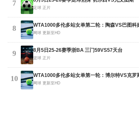
7
足球
正片
WTA1000多伦多站女单第二轮：陶森VS巴图科
8
网球
更新至HD
8月5日25-26赛季浙BA 三门59VS57天台
9
篮球
正片
WTA1000多伦多站女单第一轮：博尔特VS克罗
10
网球
更新至HD