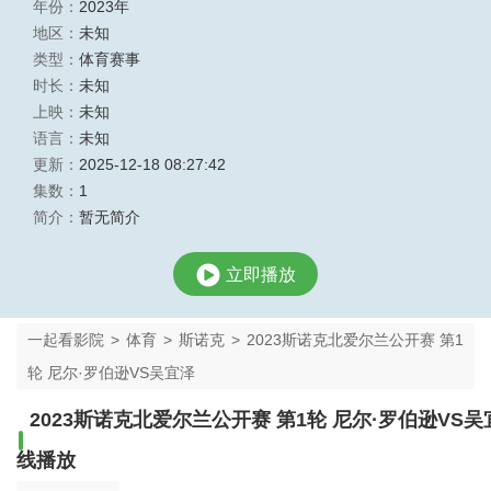
年份：
2023年
地区：
未知
类型：
体育赛事
时长：
未知
上映：
未知
语言：
未知
更新：
2025-12-18 08:27:42
集数：
1
简介：
暂无简介
立即播放
一起看影院
>
体育
>
斯诺克
>
2023斯诺克北爱尔兰公开赛 第1
轮 尼尔·罗伯逊VS吴宜泽
2023斯诺克北爱尔兰公开赛 第1轮 尼尔·罗伯逊VS吴
线播放