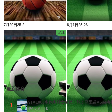
正片
7月29日25-26赛季全国女子篮球锦标赛 黑龙江队43VS106山东赤水河酒
8月1日25-26赛季足球热身赛 曼城VS国际米兰
足球
最新体育
WTA1000多伦多站女单第一轮：马里诺VS森梅
1
网球
更新至HD