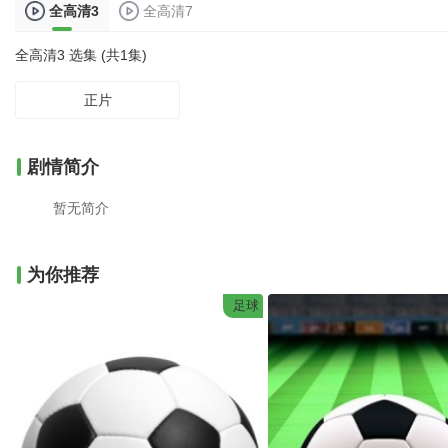
全高清3
全高清7
全高清3 选集 (共1集)
正片
剧情简介
暂无简介
为你推荐
足球