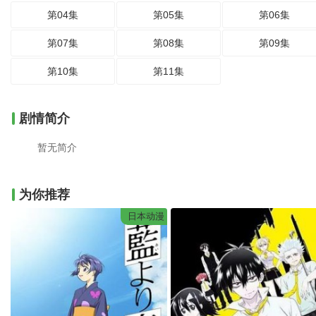
第04集
第05集
第06集
第07集
第08集
第09集
第10集
第11集
剧情简介
暂无简介
为你推荐
日本动漫