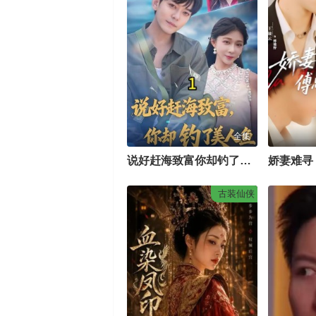
全集
说好赶海致富你却钓了美人鱼
古装仙侠