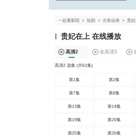
一起看影院
>
短剧
>
古装仙侠
>
贵妃
贵妃在上 在线播放
高清2
全高清3
高清2 选集 (共61集)
第1集
第2集
第7集
第8集
第13集
第14集
第19集
第20集
第25集
第26集