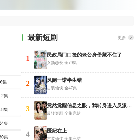
最新短剧
更多
民政局门口捡的老公身份藏不住了
1
女频恋爱
全79集
凤阙一诺半生错
6集
2
古装仙侠
全47集
12集
竟然觉醒信息之眼，我转身进入反派大营
3
18集
反转爽剧
全集完结
24集
医妃在上
4
30集
古装仙侠
全集完结