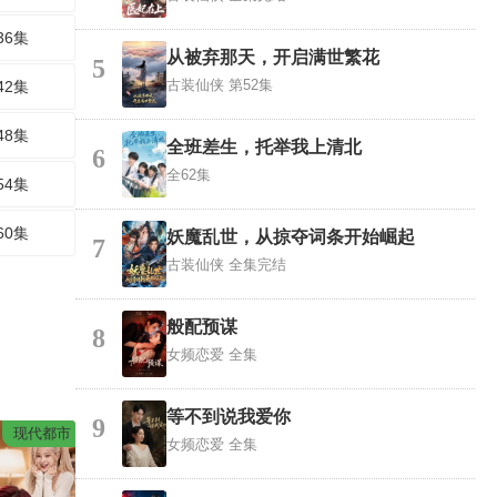
36集
从被弃那天，开启满世繁花
5
古装仙侠
第52集
42集
48集
全班差生，托举我上清北
6
全62集
54集
60集
妖魔乱世，从掠夺词条开始崛起
7
古装仙侠
全集完结
般配预谋
8
女频恋爱
全集
等不到说我爱你
9
现代都市
女频恋爱
全集