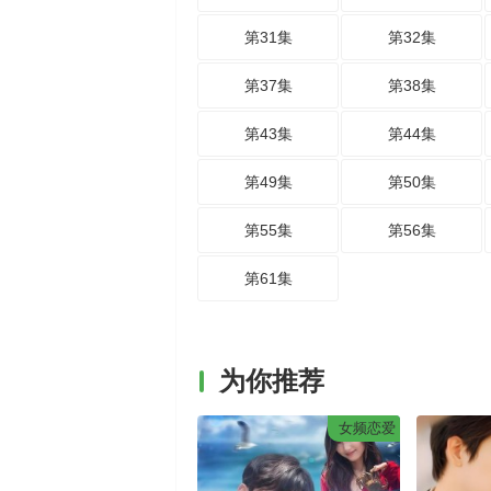
第31集
第32集
第37集
第38集
第43集
第44集
第49集
第50集
第55集
第56集
第61集
为你推荐
女频恋爱