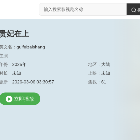
贵妃在上
英文名：
guifeizaishang
主演：
年份：
2025年
地区：
大陆
时长：
未知
上映：
未知
更新：
2026-03-06 03:30:57
集数：
61
立即播放