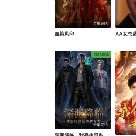
全集完结
血染凤印
AA女总
现代都市
全集完结
深渊降临，我靠收容系统救女友