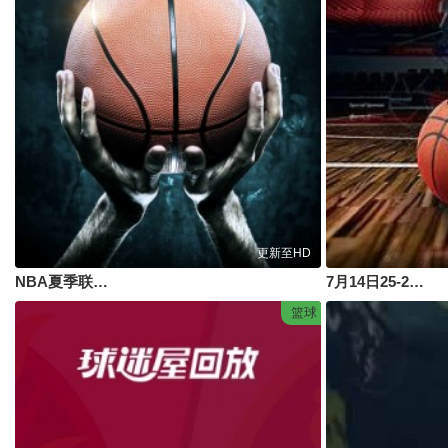
更新至HD
NBA夏季联赛：热火VS骑士20260714
7月14日25-26赛季NBA夏季联赛 公牛VS爵士
篮球