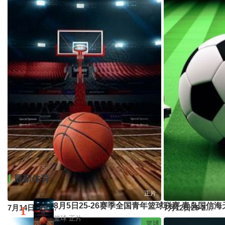
最新体育
正片
8月5日25-26赛季全国青年篮球联赛 青岛国信海
7月14日25-26赛季浙BA 萧山75VS80钱塘
7月12日25-26赛季疆超8进4第一回合 乌鲁木齐队VS吐鲁番队
1
篮球
正片
篮球