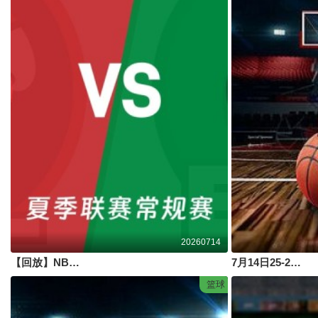
20260714
【回放】NBA夏季联赛 老鹰VS凯尔特人
7月14日25-26赛季NBA夏季联赛 太阳VS雄鹿
篮球