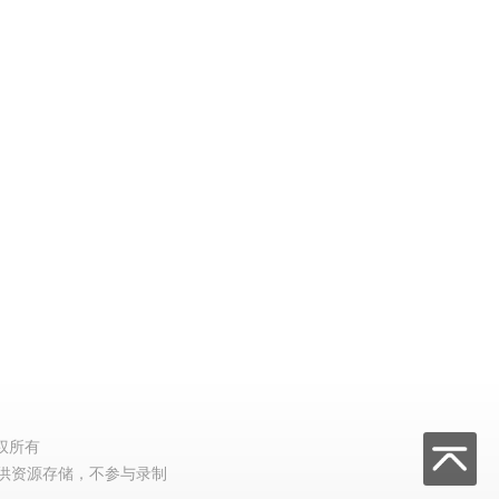
权所有
供资源存储，不参与录制