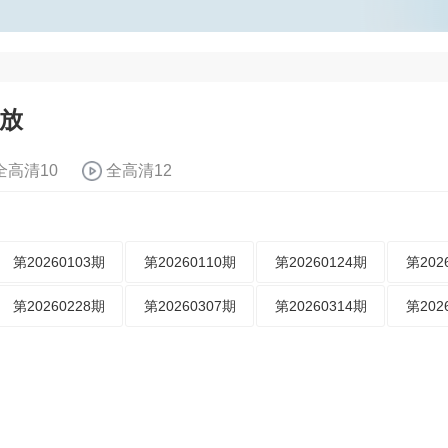
播放
全高清10
全高清12
第20260103期
第20260110期
第20260124期
第202
第20260228期
第20260307期
第20260314期
第202