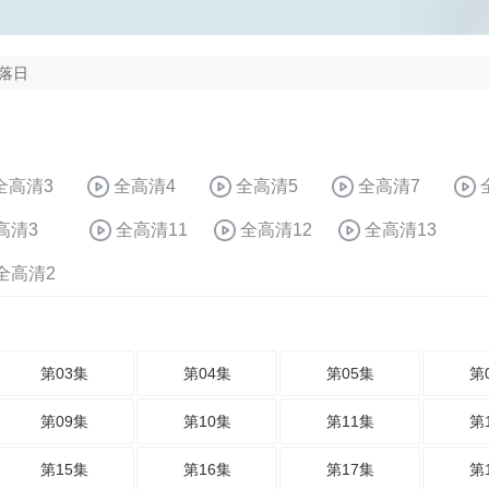
落日
全高清3
全高清4
全高清5
全高清7
高清3
全高清11
全高清12
全高清13
全高清2
第03集
第04集
第05集
第
第09集
第10集
第11集
第
第15集
第16集
第17集
第