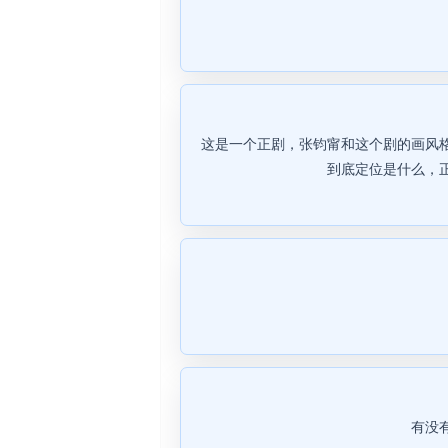
这是一个正剧，张钧甯和这个剧的画风
到底定位是什么，
有没