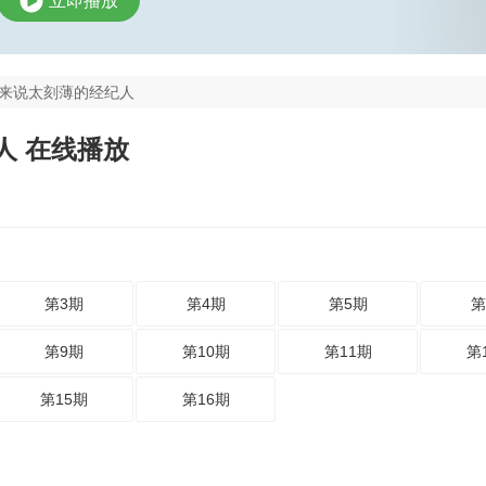
立即播放
来说太刻薄的经纪人
人 在线播放
第3期
第4期
第5期
第
第9期
第10期
第11期
第
第15期
第16期