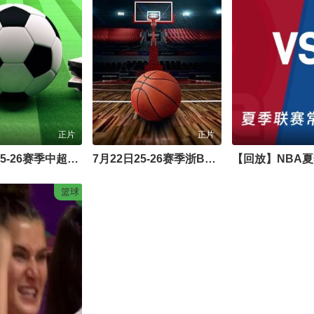
正片
正片
7月25日25-26赛季中超联赛 青岛海牛VS天津津门虎
7月22日25-26赛季浙BA 金东75VS70武义
篮球