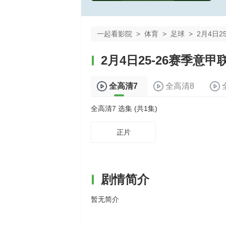
一起看影院
>
体育
>
足球
>
2月4日2
2月4日25-26赛季意
全高清7
全高清8
全高清7 选集 (共1集)
正片
剧情简介
暂无简介