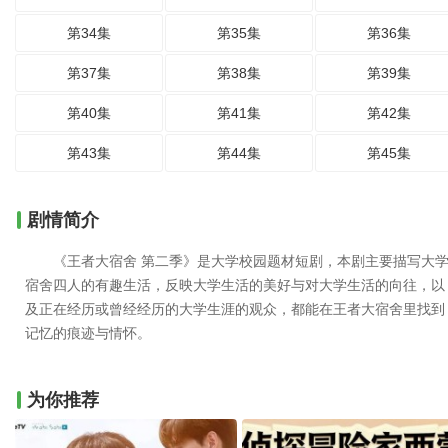
第34集
第35集
第36集
第37集
第38集
第39集
第40集
第41集
第42集
第43集
第44集
第45集
剧情简介
《王者大宿舍 第二季》是大学校园题材短剧，本剧主要描写大
宿舍四人的有趣生活，反映大学生活的美好与对大学生活的向往，以
及正在经历或曾经经历的大学生涯的观众，都能在王者大宿舍里找到
记忆的痕迹与情怀。
为你推荐