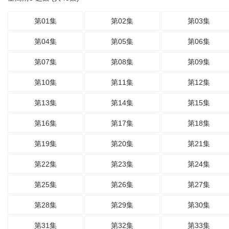
第01集
第02集
第03集
第04集
第05集
第06集
第07集
第08集
第09集
第10集
第11集
第12集
第13集
第14集
第15集
第16集
第17集
第18集
第19集
第20集
第21集
第22集
第23集
第24集
第25集
第26集
第27集
第28集
第29集
第30集
第31集
第32集
第33集