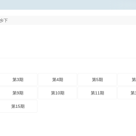
乡下
第3期
第4期
第5期
第
第9期
第10期
第11期
第
第15期