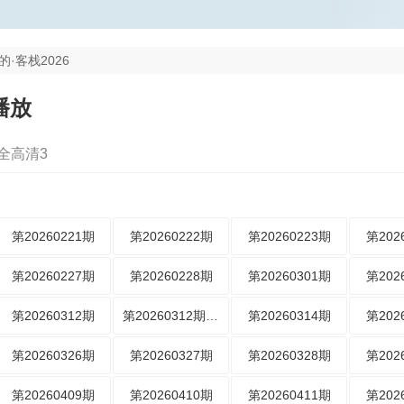
的·客栈2026
播放
全高清3
第20260221期
第20260222期
第20260223期
第202
第20260227期
第20260228期
第20260301期
第202
第20260312期
第20260312期特辑
第20260314期
第202
第20260326期
第20260327期
第20260328期
第202
第20260409期
第20260410期
第20260411期
第202