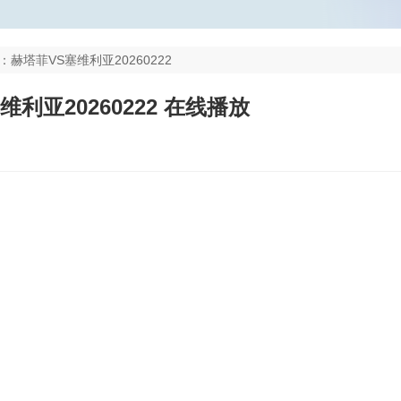
赫塔菲VS塞维利亚20260222
利亚20260222 在线播放