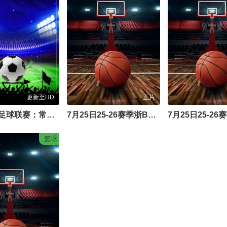
更新至HD
正片
江苏城市足球联赛：常州队VS泰州队20260725
7月25日25-26赛季浙BA 普陀67VS53定海
篮球