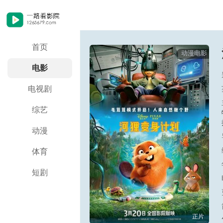
首页
动漫电影
电影
电视剧
综艺
动漫
体育
短剧
正片