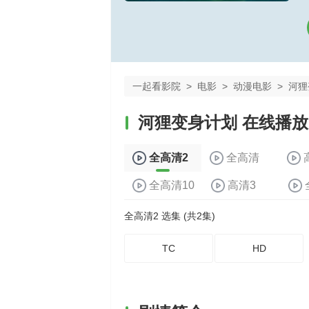
一起看影院
>
电影
>
动漫电影
>
河狸
河狸变身计划 在线播放
全高清2
全高清
全高清10
高清3
全高清2 选集 (共2集)
TC
HD