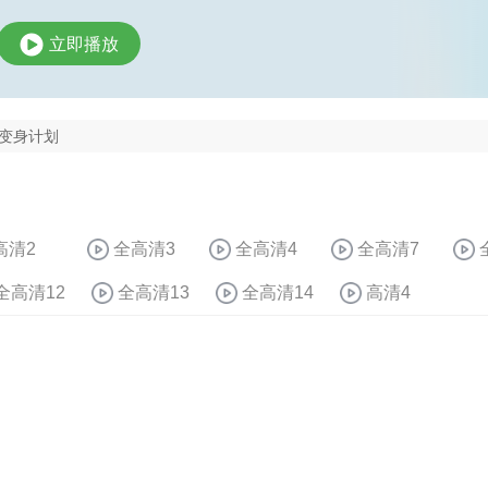
立即播放
变身计划
高清2
全高清3
全高清4
全高清7
全高清12
全高清13
全高清14
高清4