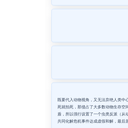
既要代入动物视角，又无法弃绝人类中
死就拍死，那侵占了大多数动物生存空
盾，所以强行设置了一个虫类反派（从
共同化解危机事件达成虚假和解，最后