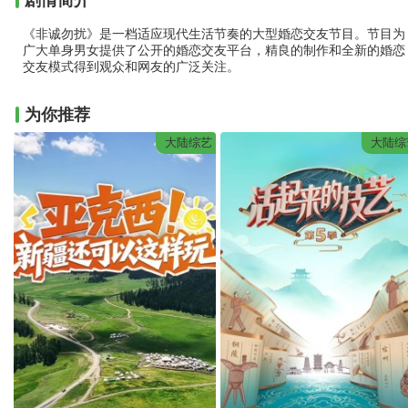
剧情简介
《非诚勿扰》是一档适应现代生活节奏的大型婚恋交友节目。节目为
广大单身男女提供了公开的婚恋交友平台，精良的制作和全新的婚恋
交友模式得到观众和网友的广泛关注。
为你推荐
大陆综艺
大陆综