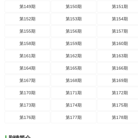
第149期
第150期
第151期
第152期
第153期
第154期
第155期
第156期
第157期
第158期
第159期
第160期
第161期
第162期
第163期
第164期
第165期
第166期
第167期
第168期
第169期
第170期
第171期
第172期
第173期
第174期
第175期
第176期
第177期
第178期