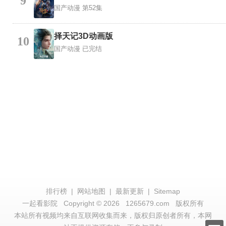
9
国产动漫
第52集
择天记3D动画版
10
国产动漫
已完结
排行榜
|
网站地图
|
最新更新
|
Sitemap
一起看影院
Copyright © 2026
1265679.com
版权所有
本站所有视频均来自互联网收集而来，版权归原创者所有，本网