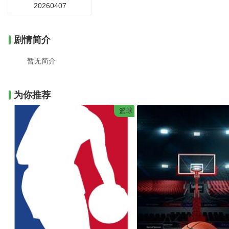
20260407
剧情简介
暂无简介
为你推荐
篮球