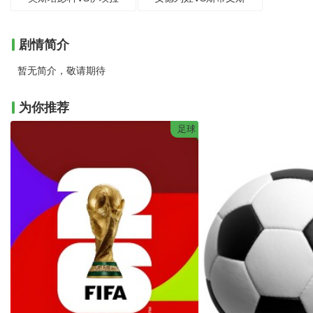
剧情简介
暂无简介，敬请期待
为你推荐
足球