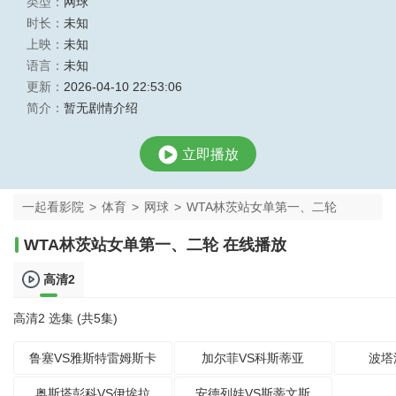
类型：
网球
时长：
未知
上映：
未知
语言：
未知
更新：
2026-04-10 22:53:06
简介：
暂无剧情介绍
立即播放
一起看影院
>
体育
>
网球
>
WTA林茨站女单第一、二轮
WTA林茨站女单第一、二轮 在线播放
高清2
高清2 选集 (共5集)
鲁塞VS雅斯特雷姆斯卡
加尔菲VS科斯蒂亚
波塔
奥斯塔彭科VS伊埃拉
安德列娃VS斯蒂文斯