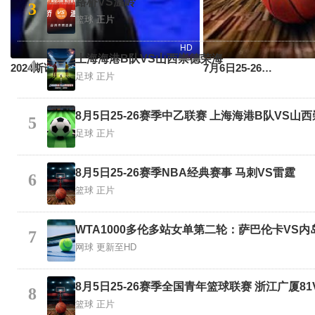
路桥VS温岭
3
篮球
正片
HD
上海海港B队VS山西崇德荣海
4
2024斯诺克球员锦标赛马克·艾伦4-4张安达20240225(黑8)
7月6日25-26赛季NBA夏季联赛 马刺VS勇士金队
足球
正片
8月5日25-26赛季中乙联赛 上海海港B队VS山
5
足球
正片
8月5日25-26赛季NBA经典赛事 马刺VS雷霆
6
篮球
正片
WTA1000多伦多站女单第二轮：萨巴伦卡VS内
7
网球
更新至HD
8月5日25-26赛季全国青年篮球联赛 浙江广厦81
8
篮球
正片