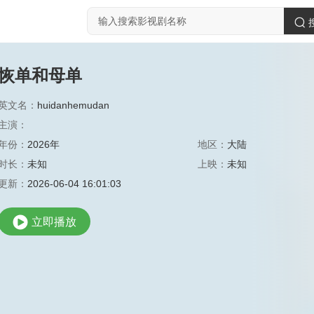
恢单和母单
英文名：
huidanhemudan
主演：
年份：
2026年
地区：
大陆
时长：
未知
上映：
未知
更新：
2026-06-04 16:01:03
立即播放