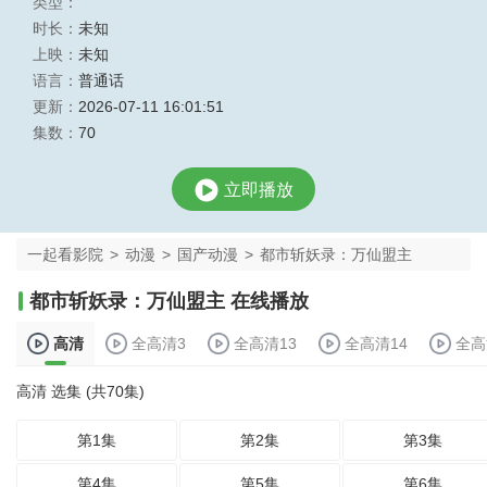
类型：
时长：
未知
上映：
未知
语言：
普通话
更新：
2026-07-11 16:01:51
集数：
70
立即播放
一起看影院
>
动漫
>
国产动漫
>
都市斩妖录：万仙盟主
都市斩妖录：万仙盟主 在线播放
高清
全高清3
全高清13
全高清14
全高
高清 选集 (共70集)
第1集
第2集
第3集
第4集
第5集
第6集