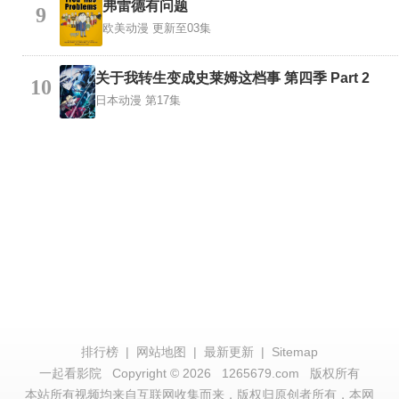
弗雷德有问题
9
欧美动漫
更新至03集
关于我转生变成史莱姆这档事 第四季 Part 2
10
日本动漫
第17集
排行榜
|
网站地图
|
最新更新
|
Sitemap
一起看影院
Copyright © 2026
1265679.com
版权所有
本站所有视频均来自互联网收集而来，版权归原创者所有，本网