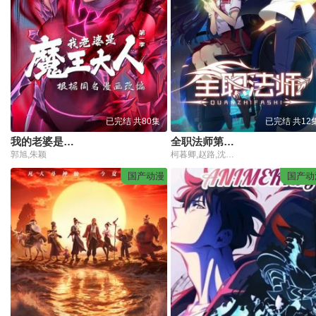
已完结 共80集
已完结 共12
我的老婆是魔王大人动态漫画第一季
全职法师第一季2016
郭旭,朱颖
柯暮卿,赵路,沈达威
国产动漫
国产动