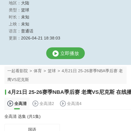
地区：
大陆
类型：
篮球
时长：
未知
上映：
未知
语言：
普通话
更新：
2026-04-21 18:38:03
立即播放
一起看影院
>
体育
>
篮球
>
4月21日 25-26赛季NBA季后赛 老
鹰VS尼克斯
4月21日 25-26赛季NBA季后赛 老鹰VS尼克斯 在线
全高清
全高清2
全高清4
全高清 选集 (共1集)
国语