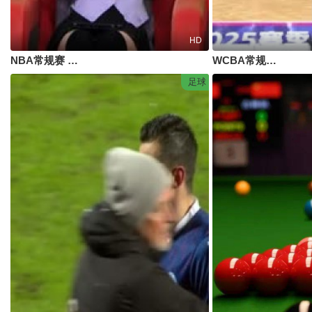
HD
NBA常规赛 快船VS国王 20250412
WCBA常规赛B组 辽宁大连体产VS合肥文旅 20241226
足球