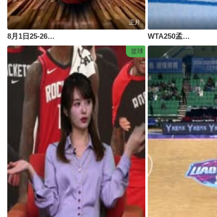
正片
8月1日25-26赛季浙BA 仙居72VS65黄岩
WTA250孟菲斯站女单第二轮： 柳托娃VS乔恩特
篮球