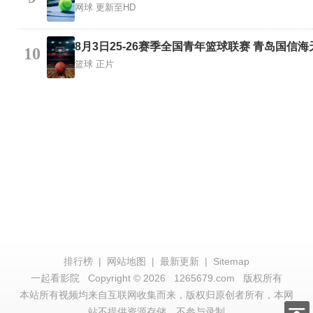
网球
更新至HD
8月3日25-26赛季全国青年篮球联赛 青岛国信海
10
篮球
正片
排行榜
|
网站地图
|
最新更新
|
Sitemap
一起看影院
Copyright © 2026
1265679.com
版权所有
本站所有视频均来自互联网收集而来，版权归原创者所有，本网
站不提供资源存储，不参与录制