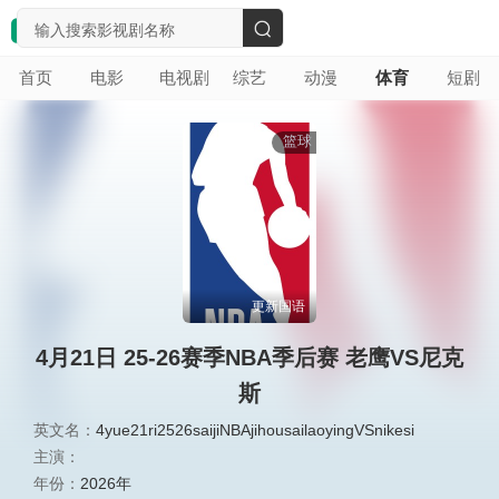
搜
首页
电影
电视剧
综艺
动漫
体育
短剧
索
篮球
更新国语
4月21日 25-26赛季NBA季后赛 老鹰VS尼克
斯
英文名：
4yue21ri2526saijiNBAjihousailaoyingVSnikesi
主演：
年份：
2026年