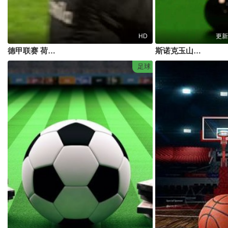
HD
更新
德甲联赛 荷尔斯泰因VS拜仁慕尼黑 20240915
斯诺克玉山世界公开赛资格赛第二日
足球