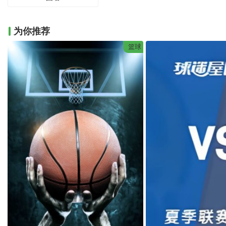
为你推荐
篮球