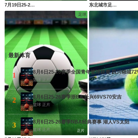
7月19日25-26赛季中乙联赛 江西庐山VS广东铭途
东北城市足球联赛：沈阳VS通辽20260718
足球
最新体育
8月6日25-26赛季全国青年篮球联赛 四川锦城72
1
篮球
正片
8月6日25-26赛季浙BA 长兴69VS70安吉
2
篮球
正片
8月6日25-26赛季NBA经典赛事 湖人VS太阳
3
篮球
正片
正片