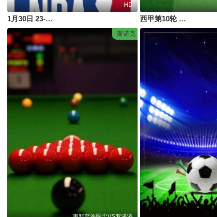
HD
1月30日 23-24赛季NBA常规赛 奇才VS马刺
西甲第10轮 赫塔费vs贝蒂斯
斯诺克
更新至许医尘VS罗泽涛