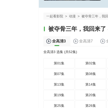
一起看影院
>
动漫
>
被夺骨三年，我
被夺骨三年，我回来了
全高清3
全高清7
全高清3 选集 (共52集)
第01集
第02集
第07集
第08集
第13集
第14集
第19集
第20集
第25集
第26集