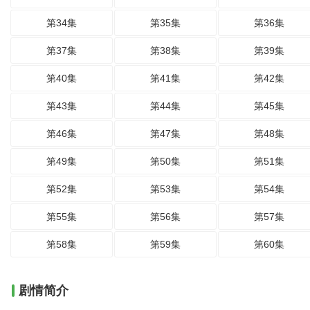
第34集
第35集
第36集
第37集
第38集
第39集
第40集
第41集
第42集
第43集
第44集
第45集
第46集
第47集
第48集
第49集
第50集
第51集
第52集
第53集
第54集
第55集
第56集
第57集
第58集
第59集
第60集
剧情简介