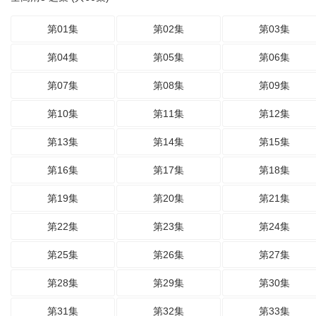
第01集
第02集
第03集
第04集
第05集
第06集
第07集
第08集
第09集
第10集
第11集
第12集
第13集
第14集
第15集
第16集
第17集
第18集
第19集
第20集
第21集
第22集
第23集
第24集
第25集
第26集
第27集
第28集
第29集
第30集
第31集
第32集
第33集