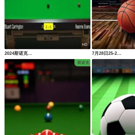
HD
2024斯诺克威尔士公开赛资格赛瑞安·埃文斯2-4斯图尔特·卡灵顿20240126
7月28日25-26赛季全国女子篮球锦标赛 山东赤水河酒69VS54新疆天山
斯诺克