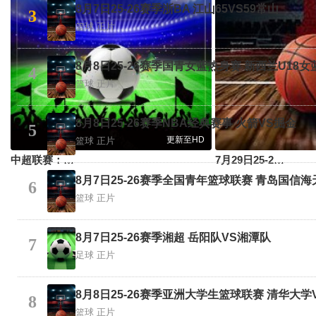
8月7日25-26赛季浙BA 江山65VS59常山
3
篮球
正片
8月8日25-26赛季国青女蓝热身赛 新西兰U18
4
篮球
正片
8月8日25-26赛季NBA经典赛事 火箭VS掘金
5
更新至HD
篮球
正片
中超联赛：上海海港VS上海申花20260725
7月29日25-26赛季国青男篮热身赛 加拿大大卫安篮球学院VS澳大利亚纽纳华丁闪电队
8月7日25-26赛季全国青年篮球联赛 青岛国信海
6
篮球
正片
8月7日25-26赛季湘超 岳阳队VS湘潭队
7
足球
正片
8月8日25-26赛季亚洲大学生篮球联赛 清华大
8
篮球
正片