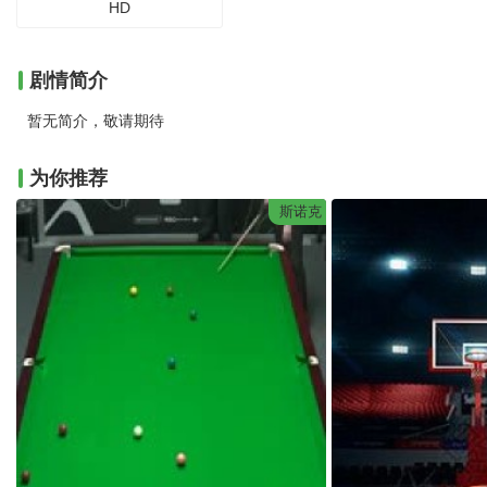
HD
剧情简介
暂无简介，敬请期待
为你推荐
斯诺克