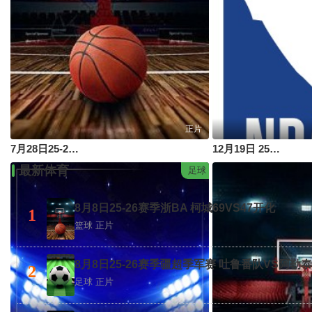
正片
7月28日25-26赛季国青男篮热身赛 中国U18男篮VS澳大利亚纽约华丁闪电队
12月19日 25-26赛季NBA常规赛 火箭VS鹈鹕
最新体育
足球
8月8日25-26赛季浙BA 柯城69VS47开化
1
篮球
正片
8月8日25-26赛季疆超季军赛 吐鲁番队VS阿勒
2
足球
正片