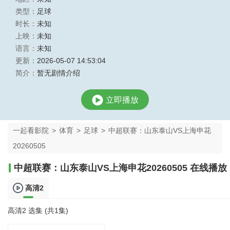
类型：
足球
时长：
未知
上映：
未知
语言：
未知
更新：
2026-05-07 14:53:04
简介：
暂无剧情介绍
立即播放
一起看影院
>
体育
>
足球
>
中超联赛：山东泰山VS上海申花
20260505
中超联赛：山东泰山VS上海申花20260505 在线播放
高清2
高清2 选集 (共1集)