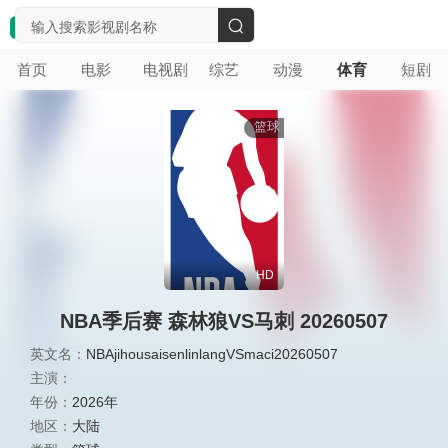
搜
首页
电影
电视剧
综艺
动漫
体育
短剧
索
篮球
HD
NBA季后赛 森林狼VS马刺 20260507
英文名：
NBAjihousaisenlinlangVSmaci20260507
主演：
年份：
2026年
地区：
大陆