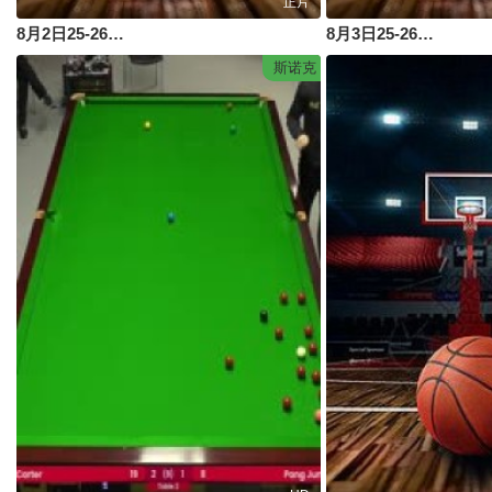
正片
8月2日25-26赛季浙BA 安吉85VS78长兴
8月3日25-26赛季全国青年篮球联赛 浙江广厦88VS64福建浔兴
斯诺克