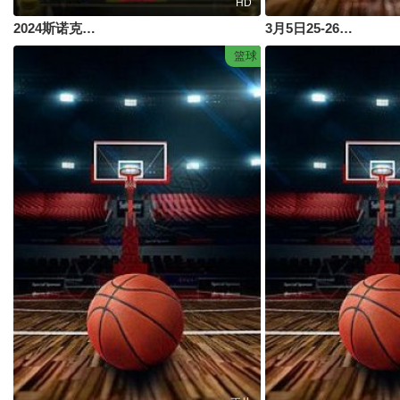
HD
2024斯诺克德国大师赛阿里·卡特5-2庞俊旭20240131(李照)
3月5日25-26赛季NBA常规赛 步行者VS快船
篮球