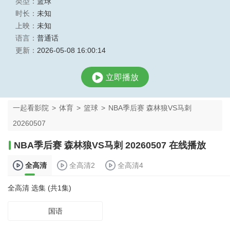
类型：
篮球
时长：
未知
上映：
未知
语言：
普通话
更新：
2026-05-08 16:00:14
立即播放
一起看影院
>
体育
>
篮球
>
NBA季后赛 森林狼VS马刺
20260507
NBA季后赛 森林狼VS马刺 20260507 在线播放
全高清
全高清2
全高清4
全高清 选集 (共1集)
国语