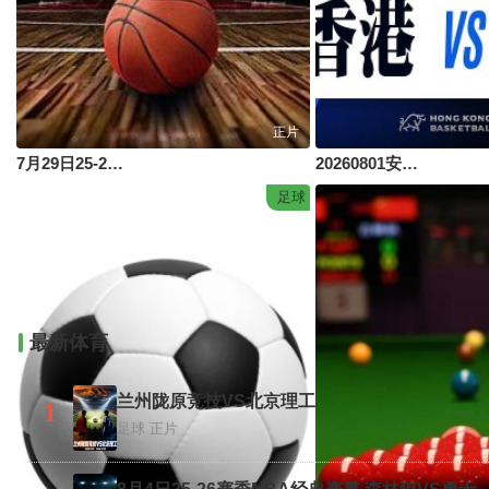
正片
7月29日25-26赛季全国女子篮球锦标赛 黑龙江队43VS106山东赤水河酒
20260801安徽省城市篮球联赛第10轮全场回放：亳州vs合肥
足球
最新体育
兰州陇原竞技VS北京理工
1
足球
正片