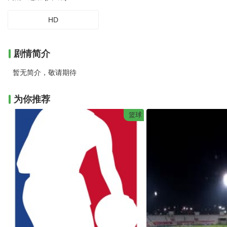
HD
剧情简介
暂无简介，敬请期待
为你推荐
篮球