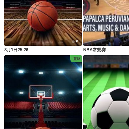
正片
8月1日25-26赛季桂BA 梧州市VS桂林市
NBA常规赛 热火VS奇才 20250401
篮球