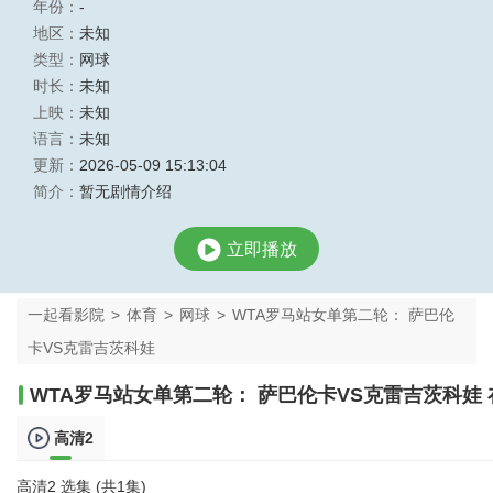
年份：
-
地区：
未知
类型：
网球
时长：
未知
上映：
未知
语言：
未知
更新：
2026-05-09 15:13:04
简介：
暂无剧情介绍
立即播放
一起看影院
>
体育
>
网球
>
WTA罗马站女单第二轮： 萨巴伦
卡VS克雷吉茨科娃
WTA罗马站女单第二轮： 萨巴伦卡VS克雷吉茨科娃
高清2
高清2 选集 (共1集)