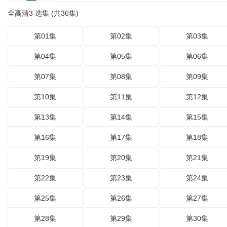
全高清3 选集 (共36集)
第01集
第02集
第03集
第04集
第05集
第06集
第07集
第08集
第09集
第10集
第11集
第12集
第13集
第14集
第15集
第16集
第17集
第18集
第19集
第20集
第21集
第22集
第23集
第24集
第25集
第26集
第27集
第28集
第29集
第30集