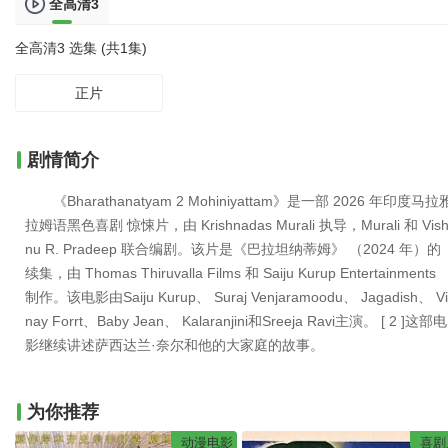
全高清3
全高清3 选集 (共1集)
正片
剧情简介
《Bharathanatyam 2 Mohiniyattam》是一部 2026 年印度马拉
拉姆语黑色喜剧 惊悚片，由 Krishnadas Murali 执导，Murali 和 Vis
nu R. Pradeep 联合编剧。该片是《巴拉坦纳蒂姆》 （2024 年）的
续集，由 Thomas Thiruvalla Films 和 Saiju Kurup Entertainments
制作。该电影由Saiju Kurup、 Suraj Venjaramoodu、 Jagadish、 Vi
nay Forrt、Baby Jean、 Kalaranjini和Sreeja Ravi主演。 [ 2 ]这部电
影继续讲述萨西达兰·奈尔和他的大家庭的故事。
为你推荐
动漫电影
喜剧