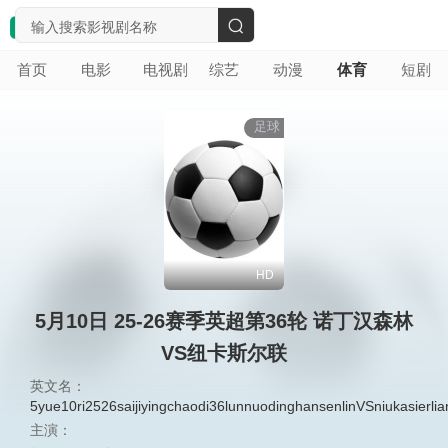
搜
首页
电影
电视剧
综艺
动漫
体育
短剧
索
足球
HD
5月10日 25-26赛季英超第36轮 诺丁汉森林
VS纽卡斯尔联
英文名：
5yue10ri2526saijiyingchaodi36lunnuodinghansenlinVSniukasierlia
主演：