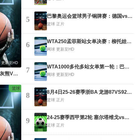
巴黎奥运会篮球男子铜牌赛：德国vs塞尔维亚
5
篮球
正片
WTA250孟菲斯站女单决赛：柳托娃VS维德曼诺娃
6
网球
更新至HD
更新至HD
WTA1000多伦多站女单第一轮：巴图科娃VS安德莱斯库
7
NBA夏季联赛：灰熊VS爵士20260707
网球
更新至HD
篮球
8月4日25-26赛季浙BA 龙游87VS92常山
8
篮球
正片
24-25赛季西甲第2轮 塞尔塔维戈vs瓦伦西亚
9
足球
正片