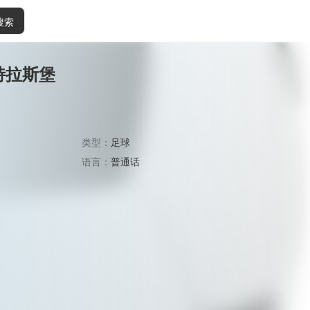
搜索
斯特拉斯堡
类型：
足球
语言：
普通话