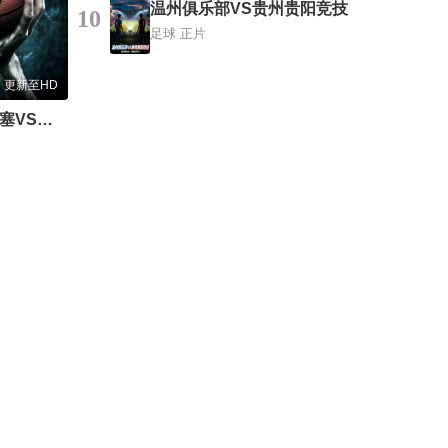
温州俱乐部VS贵州贵阳竞技
10
足球
正片
更新至HD
NBA季后赛：活塞VS骑士20260510