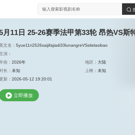
5月11日 25-26赛季法甲第33轮 昂热VS
英文名：
5yue11ri2526saijifajiadi33lunangreVSsitelasibao
主演：
年份：
2026年
地区：
大陆
时长：
未知
上映：
未知
更新：
2026-05-12 19:20:01
立即播放