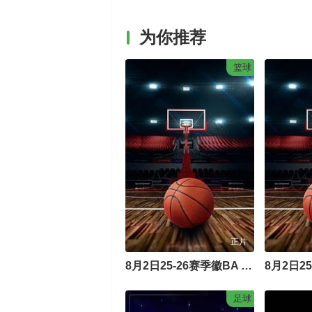
为你推荐
篮球
正片
8月2日25-26赛季徽BA 池州VS滁州
足球