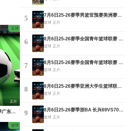
7月6日25-26赛季男篮世预赛美洲赛区 乌拉圭VS古巴
5
篮球
正片
足球
8月6日25-26赛季全国青年篮球联赛 新疆广汇60VS75龙狮青年
6
篮球
正片
8月5日25-26赛季全国青年篮球联赛 新疆广汇60VS88上海久事
7
篮球
正片
8月6日25-26赛季亚洲大学生篮球联赛 清华大学VS菲律宾大学
8
篮球
正片
正片
8月6日25-26赛季浙BA 长兴69VS70安吉
9
8月1日25-26赛季广东省城市足球超级联赛 肇庆VS茂名
篮球
正片
篮球