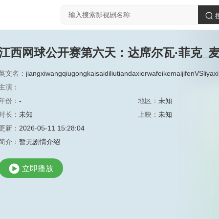
江西网球公开赛第六天：达席尔瓦·菲克_麦
英文名：
jiangxiwangqiugongkaisaidiliutiandaxierwafeikemaijifenVSliyax
主演：
年份：
-
地区：
未知
时长：
未知
上映：
未知
更新：
2026-05-11 15:28:04
简介：
暂无剧情介绍
立即播放