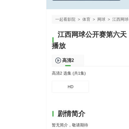
一起看影院
>
体育
>
网球
>
江西网球
江西网球公开赛第六天：
播放
高清2
高清2 选集 (共1集)
HD
剧情简介
暂无简介，敬请期待