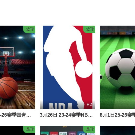
篮球
篮球
正片
HD
8月2日25-26赛季国青男篮热身赛 韩国东国大学VS加拿大大卫安篮球学院
3月26日 23-24赛季NBA常规赛 步行者VS快船
足球
足球