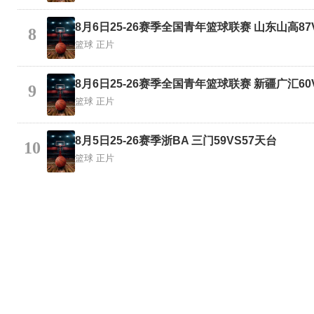
8月6日25-26赛季全国青年篮球联赛 山东山高87
8
篮球
正片
8月6日25-26赛季全国青年篮球联赛 新疆广汇60
9
篮球
正片
8月5日25-26赛季浙BA 三门59VS57天台
10
篮球
正片