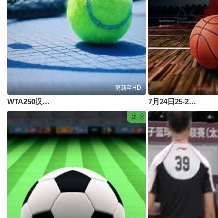
更新至HD
WTA250汉堡站女单四分之一决赛：科尔帕奇VS卡利尼娜
7月24日25-26赛季全国女子篮球锦标赛 东莞新世纪54VS70山西竹叶青酒
足球