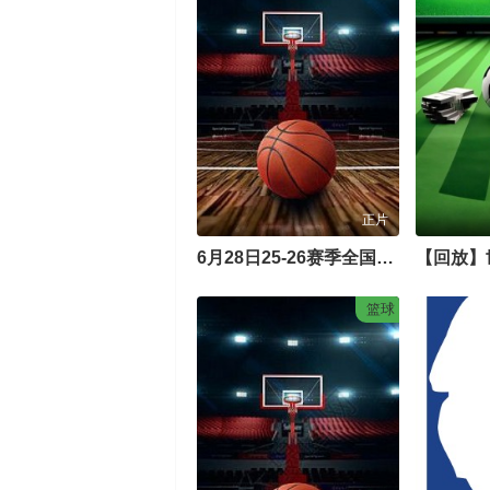
正片
6月28日25-26赛季全国青年篮球联赛 河北英励73VS63新疆天山
篮球