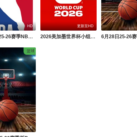
HD
更新至HD
2月20日 25-26赛季NBA常规赛 篮网VS骑士
2026美加墨世界杯小组赛L组：巴拿马VS英格兰
篮球
正片