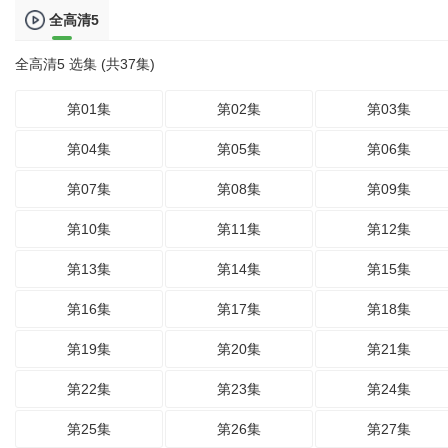
全高清5
全高清5 选集 (共37集)
第01集
第02集
第03集
第04集
第05集
第06集
第07集
第08集
第09集
第10集
第11集
第12集
第13集
第14集
第15集
第16集
第17集
第18集
第19集
第20集
第21集
第22集
第23集
第24集
第25集
第26集
第27集