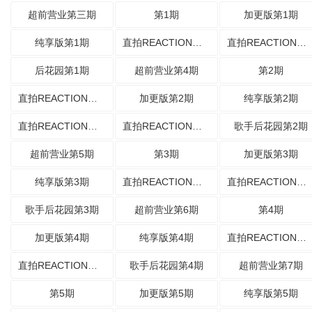
超前营业第三期
第1期
加更版第1期
纯享版第1期
直拍REACTION第1期
直拍REACTION第2期
后花园第1期
超前营业第4期
第2期
直拍REACTION第2期
加更版第2期
纯享版第2期
直拍REACTION第3期
直拍REACTION第4期
歌手后花园第2期
超前营业第5期
第3期
加更版第3期
纯享版第3期
直拍REACTION第5期
直拍REACTION第6期
歌手后花园第3期
超前营业第6期
第4期
加更版第4期
纯享版第4期
直拍REACTION第7期
直拍REACTION第8期
歌手后花园第4期
超前营业第7期
第5期
加更版第5期
纯享版第5期