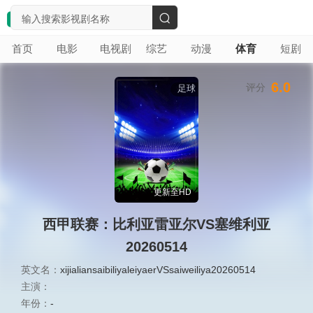
搜
首页
电影
电视剧
综艺
动漫
体育
短剧
索
6.0
评分
足球
更新至HD
西甲联赛：比利亚雷亚尔VS塞维利亚
20260514
英文名：
xijialiansaibiliyaleiyaerVSsaiweiliya20260514
主演：
年份：
-