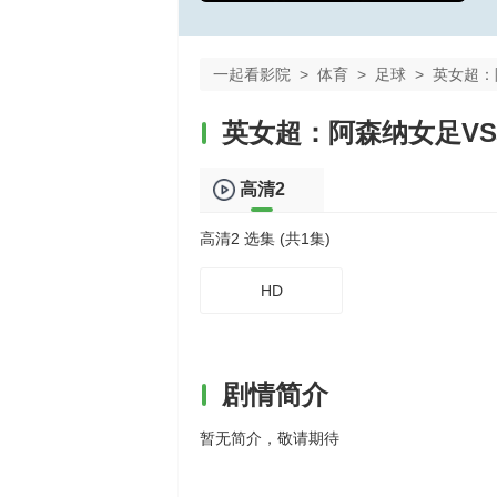
一起看影院
>
体育
>
足球
>
英女超：阿
英女超：阿森纳女足VS埃
高清2
高清2 选集 (共1集)
HD
剧情简介
暂无简介，敬请期待