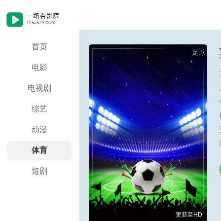
首页
足球
电影
电视剧
综艺
动漫
体育
短剧
更新至HD