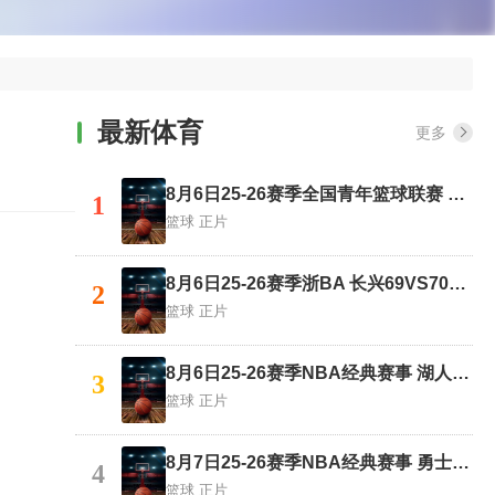
最新体育
更多
8月6日25-26赛季全国青年篮球联赛 四川锦城72VS88广东宏远
1
篮球
正片
8月6日25-26赛季浙BA 长兴69VS70安吉
2
篮球
正片
8月6日25-26赛季NBA经典赛事 湖人VS太阳
3
篮球
正片
8月7日25-26赛季NBA经典赛事 勇士VS开拓者
4
篮球
正片