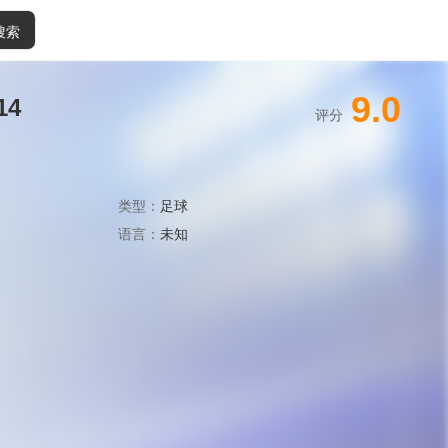
搜索
9.0
14
评分
类型：
足球
语言：
未知