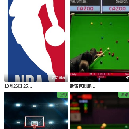
更新国语
H
10月26日 25-26赛季NBA常规赛 太阳VS掘金
斯诺克田鹏飞2-4塞尔比20230927
篮球
斯诺