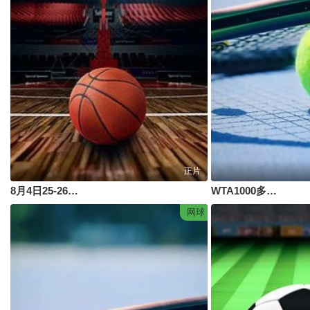
正片
8月4日25-26赛季国青男篮热身赛 澳大利亚纽纳华丁闪电队VS韩国东国大学
WTA1000多伦多站女单第一轮：巴图科娃VS安德莱斯库
网球