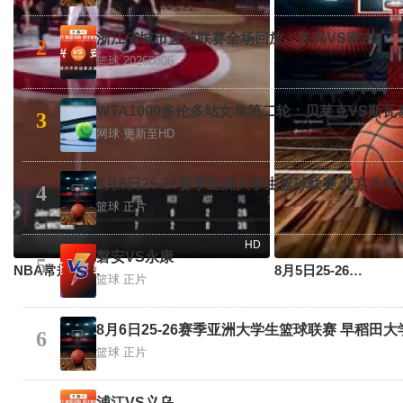
浙江省城市篮球联赛全场回放：长兴VS安吉
2
篮球
20260806
WTA1000多伦多站女单第二轮：贝莱克VS斯瓦
3
网球
更新至HD
8月6日25-26赛季亚洲大学生篮球联赛 北京大
4
篮球
正片
HD
磐安VS永康
5
NBA常规赛 鹈鹕VS老鹰 20240311
8月5日25-26赛季浙BA 三门59VS57天台
篮球
正片
8月6日25-26赛季亚洲大学生篮球联赛 早稻田
6
篮球
正片
浦江VS义乌